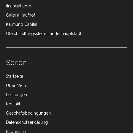
financial.com
Galeria Kaufhof
Kalmund Capital
Gleichstellungsstelle Landeshauptstadt
Seiten
Startseite
Über Mich
Leistungen
Kontakt
Geschäftsbedingungen
Datenschutzerklärung
Impressum