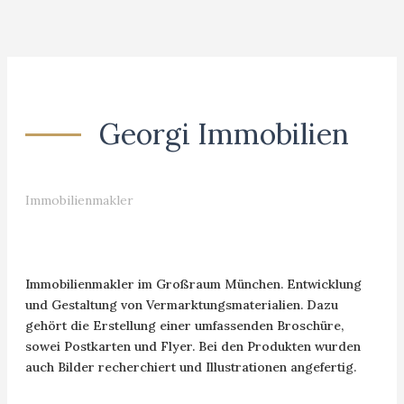
Georgi Immobilien
Immobilienmakler
Immobilienmakler im Großraum München. Entwicklung
und Gestaltung von Vermarktungsmaterialien. Dazu
gehört die Erstellung einer umfassenden Broschüre,
sowei Postkarten und Flyer. Bei den Produkten wurden
auch Bilder recherchiert und Illustrationen angefertig.