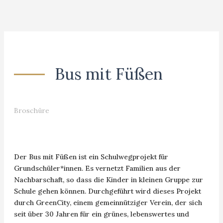
Bus mit Füßen
Broschüre
Der Bus mit Füßen ist ein Schulwegprojekt für
Grundschüler*innen. Es vernetzt Familien aus der
Nachbarschaft, so dass die Kinder in kleinen Gruppe zur
Schule gehen können. Durchgeführt wird dieses Projekt
durch GreenCity, einem gemeinnütziger Verein, der sich
seit über 30 Jahren für ein grünes, lebenswertes und