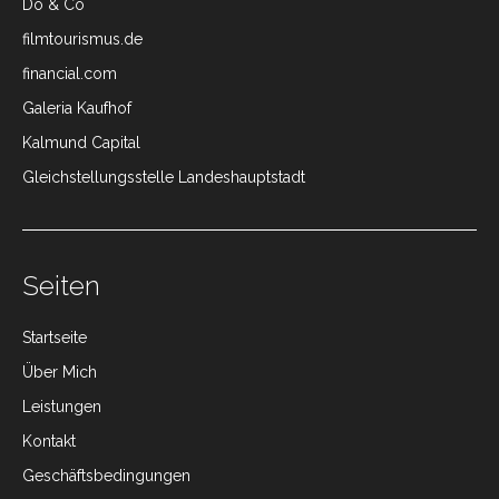
Do & Co
filmtourismus.de
financial.com
Galeria Kaufhof
Kalmund Capital
Gleichstellungsstelle Landeshauptstadt
Seiten
Startseite
Über Mich
Leistungen
Kontakt
Geschäftsbedingungen